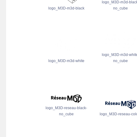
logo_M3D-m3d-blac
logo_M3D-m3d-black
no_cube
logo_M3D-m3d-whit
logo_M3D-m3d-white
no_cube
logo_M3D-reseau-black-
no_cube
logo_M3D-reseau-col