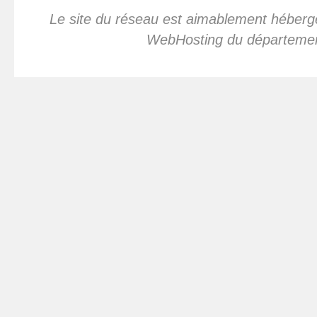
Le site du réseau est aimablement hébergé
WebHosting du départeme